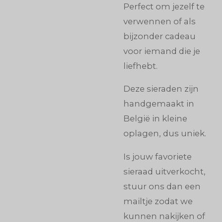
Perfect om jezelf te
verwennen of als
bijzonder cadeau
voor iemand die je
liefhebt.
Deze sieraden zijn
handgemaakt in
België in kleine
oplagen, dus uniek.
Is jouw favoriete
sieraad uitverkocht,
stuur ons dan een
mailtje zodat we
kunnen nakijken of