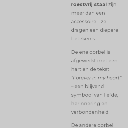
roestvrij staal
zijn
meer dan een
accessoire – ze
dragen een diepere
betekenis.
De ene oorbel is
afgewerkt met een
hart en de tekst
“Forever in my heart”
– een blijvend
symbool van liefde,
herinnering en
verbondenheid.
De andere oorbel