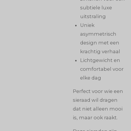
subtiele luxe
uitstraling
Uniek
asymmetrisch
design met een
krachtig verhaal
Lichtgewicht en
comfortabel voor
elke dag
Perfect voor wie een
sieraad wil dragen
dat niet alleen mooi
is, maar ook raakt.