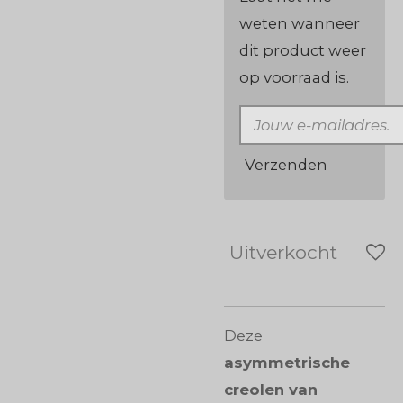
weten wanneer
dit product weer
op voorraad is.
Verzenden
Uitverkocht
Deze
asymmetrische
creolen van