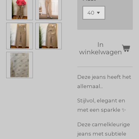
In
winkelwagen
Deze jeans heeft het
allemaal...
Stijlvol, elegant en
met een sparkle ✨
Deze camelkleurige
jeans met subtiele