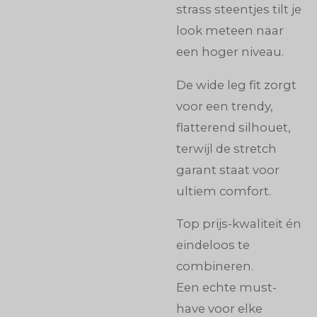
strass steentjes tilt je
look meteen naar
een hoger niveau.
De wide leg fit zorgt
voor een trendy,
flatterend silhouet,
terwijl de stretch
garant staat voor
ultiem comfort.
Top prijs-kwaliteit én
eindeloos te
combineren.
Een echte must-
have voor elke